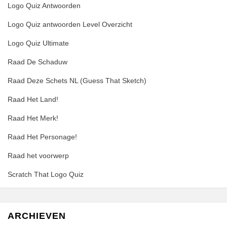
Logo Quiz Antwoorden
Logo Quiz antwoorden Level Overzicht
Logo Quiz Ultimate
Raad De Schaduw
Raad Deze Schets NL (Guess That Sketch)
Raad Het Land!
Raad Het Merk!
Raad Het Personage!
Raad het voorwerp
Scratch That Logo Quiz
ARCHIEVEN