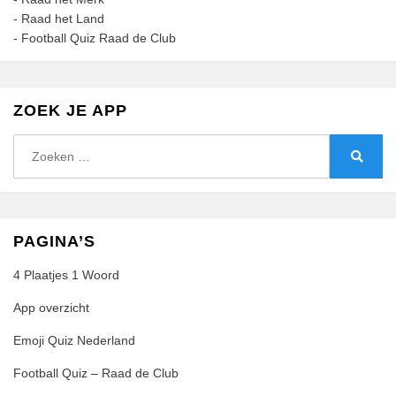
-
Raad het Land
-
Football Quiz Raad de Club
ZOEK JE APP
Zoeken
naar:
Zoeke
PAGINA’S
4 Plaatjes 1 Woord
App overzicht
Emoji Quiz Nederland
Football Quiz – Raad de Club