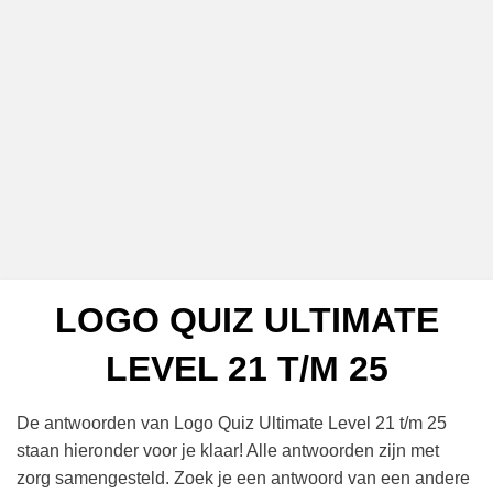
LOGO QUIZ ULTIMATE
LEVEL 21 T/M 25
De antwoorden van Logo Quiz Ultimate Level 21 t/m 25
staan hieronder voor je klaar! Alle antwoorden zijn met
zorg samengesteld. Zoek je een antwoord van een andere