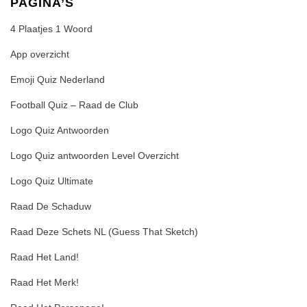
PAGINA’S
4 Plaatjes 1 Woord
App overzicht
Emoji Quiz Nederland
Football Quiz – Raad de Club
Logo Quiz Antwoorden
Logo Quiz antwoorden Level Overzicht
Logo Quiz Ultimate
Raad De Schaduw
Raad Deze Schets NL (Guess That Sketch)
Raad Het Land!
Raad Het Merk!