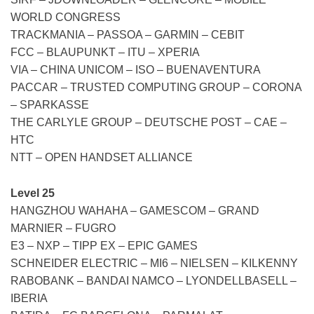
WORLD CONGRESS
TRACKMANIA – PASSOA – GARMIN – CEBIT
FCC – BLAUPUNKT – ITU – XPERIA
VIA – CHINA UNICOM – ISO – BUENAVENTURA
PACCAR – TRUSTED COMPUTING GROUP – CORONA
– SPARKASSE
THE CARLYLE GROUP – DEUTSCHE POST – CAE –
HTC
NTT – OPEN HANDSET ALLIANCE
Level 25
HANGZHOU WAHAHA – GAMESCOM – GRAND
MARNIER – FUGRO
E3 – NXP – TIPP EX – EPIC GAMES
SCHNEIDER ELECTRIC – MI6 – NIELSEN – KILKENNY
RABOBANK – BANDAI NAMCO – LYONDELLBASELL –
IBERIA