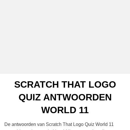
SCRATCH THAT LOGO
QUIZ ANTWOORDEN
WORLD 11
De antwoorden van Scratch That Logo Quiz World 11