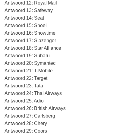
Antwoord 12: Royal Mail
Antwoord 13: Safeway
Antwoord 14: Seat
Antwoord 15: Shoei
Antwoord 16: Showtime
Antwoord 17: Slazenger
Antwoord 18: Star Alliance
Antwoord 19: Subaru
Antwoord 20: Symantec
Antwoord 21: T-Mobile
Antwoord 22: Target
Antwoord 23: Tata
Antwoord 24: Thai Airways
Antwoord 25: Adio
Antwoord 26: British Airways
Antwoord 27: Carlsberg
Antwoord 28: Chery
Antwoord 29: Coors