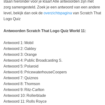
staan hieronder voor je klaar! Alle antwoorden zijn met
zorg samengesteld. Zoek je een antwoord van een andere
level, bekijk dan ook de
overzichtspagina
van Scratch That
Logo Quiz
Antwoorden Scratch That Logo Quiz World 11:
Antwoord 1: Mobil
Antwoord 2: Oakley
Antwoord 3: Orange
Antwoord 4: Public Broadcasting S.
Antwoord 5: Polaroid
Antwoord 6: PricewaterhouseCoopers
Antwoord 7: Quiznos
Antwoord 8: Thomson
Antwoord 9: Ritz-Carlton
Antwoord 10: Rollerblade
Antwoord 11: Rolls Royce