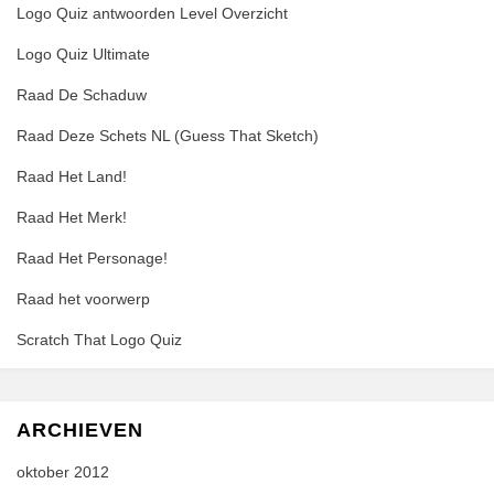
Logo Quiz antwoorden Level Overzicht
Logo Quiz Ultimate
Raad De Schaduw
Raad Deze Schets NL (Guess That Sketch)
Raad Het Land!
Raad Het Merk!
Raad Het Personage!
Raad het voorwerp
Scratch That Logo Quiz
ARCHIEVEN
oktober 2012