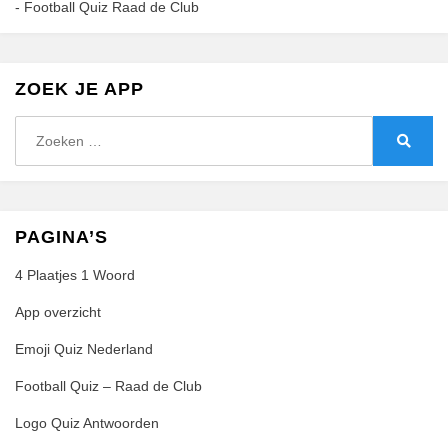
-
Football Quiz Raad de Club
ZOEK JE APP
Zoeken
naar:
Zoeke
PAGINA’S
4 Plaatjes 1 Woord
App overzicht
Emoji Quiz Nederland
Football Quiz – Raad de Club
Logo Quiz Antwoorden