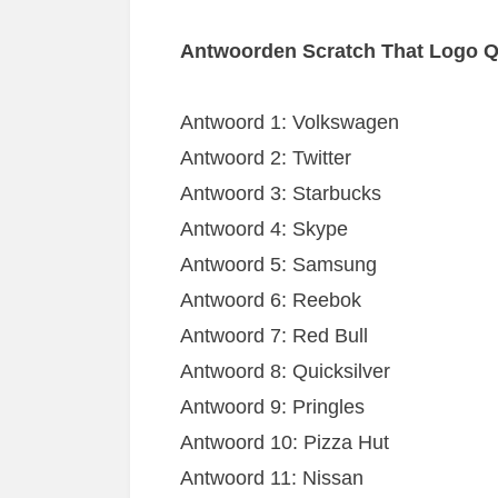
Antwoorden Scratch That Logo Q
Antwoord 1: Volkswagen
Antwoord 2: Twitter
Antwoord 3: Starbucks
Antwoord 4: Skype
Antwoord 5: Samsung
Antwoord 6: Reebok
Antwoord 7: Red Bull
Antwoord 8: Quicksilver
Antwoord 9: Pringles
Antwoord 10: Pizza Hut
Antwoord 11: Nissan