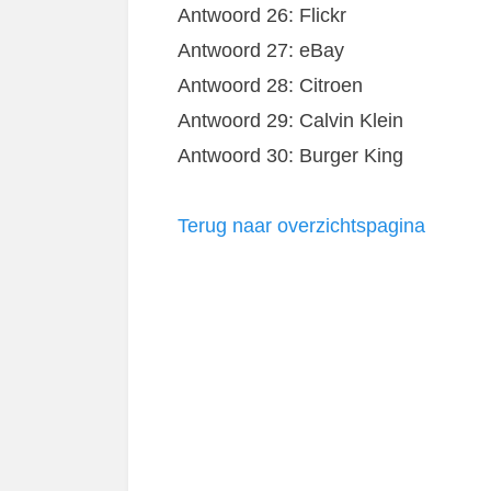
Antwoord 26: Flickr
Antwoord 27: eBay
Antwoord 28: Citroen
Antwoord 29: Calvin Klein
Antwoord 30: Burger King
Terug naar overzichtspagina