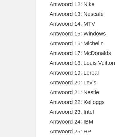
Antwoord 12: Nike
Antwoord 13: Nescafe
Antwoord 14: MTV
Antwoord 15: Windows
Antwoord 16: Michelin
Antwoord 17: McDonalds
Antwoord 18: Louis Vuitton
Antwoord 19: Loreal
Antwoord 20: Levis
Antwoord 21: Nestle
Antwoord 22: Kelloggs
Antwoord 23: Intel
Antwoord 24: IBM
Antwoord 25: HP