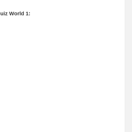
uiz World 1: