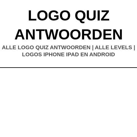
LOGO QUIZ
ANTWOORDEN
ALLE LOGO QUIZ ANTWOORDEN | ALLE LEVELS |
LOGOS IPHONE IPAD EN ANDROID