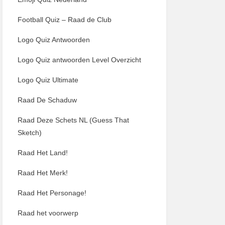
Football Quiz – Raad de Club
Logo Quiz Antwoorden
Logo Quiz antwoorden Level Overzicht
Logo Quiz Ultimate
Raad De Schaduw
Raad Deze Schets NL (Guess That
Sketch)
Raad Het Land!
Raad Het Merk!
Raad Het Personage!
Raad het voorwerp