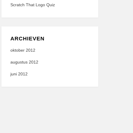
Scratch That Logo Quiz
ARCHIEVEN
oktober 2012
augustus 2012
juni 2012