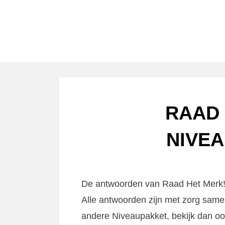
RAAD 
NIVEA
De antwoorden van Raad Het Merk! N
Alle antwoorden zijn met zorg same
andere Niveaupakket, bekijk dan o