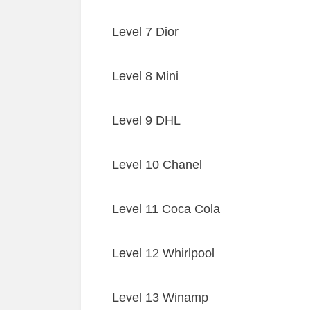
Level 7 Dior
Level 8 Mini
Level 9 DHL
Level 10 Chanel
Level 11 Coca Cola
Level 12 Whirlpool
Level 13 Winamp