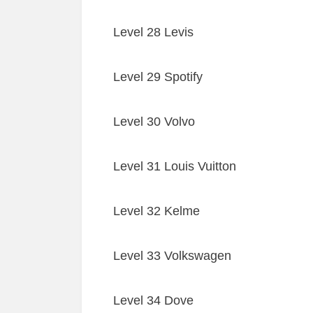
Level 28 Levis
Level 29 Spotify
Level 30 Volvo
Level 31 Louis Vuitton
Level 32 Kelme
Level 33 Volkswagen
Level 34 Dove