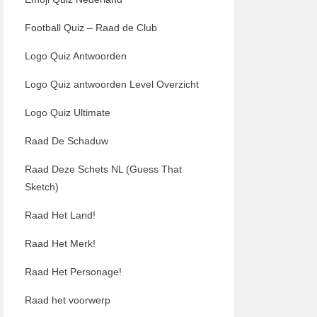
Football Quiz – Raad de Club
Logo Quiz Antwoorden
Logo Quiz antwoorden Level Overzicht
Logo Quiz Ultimate
Raad De Schaduw
Raad Deze Schets NL (Guess That
Sketch)
Raad Het Land!
Raad Het Merk!
Raad Het Personage!
Raad het voorwerp