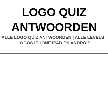
LOGO QUIZ
ANTWOORDEN
ALLE LOGO QUIZ ANTWOORDEN | ALLE LEVELS |
LOGOS IPHONE IPAD EN ANDROID