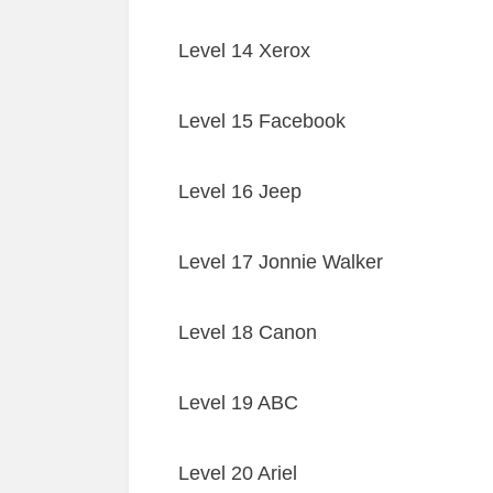
Level 14 Xerox
Level 15 Facebook
Level 16 Jeep
Level 17 Jonnie Walker
Level 18 Canon
Level 19 ABC
Level 20 Ariel