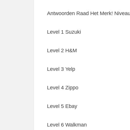
Antwoorden Raad Het Merk! Niveau
Level 1 Suzuki
Level 2 H&M
Level 3 Yelp
Level 4 Zippo
Level 5 Ebay
Level 6 Walkman