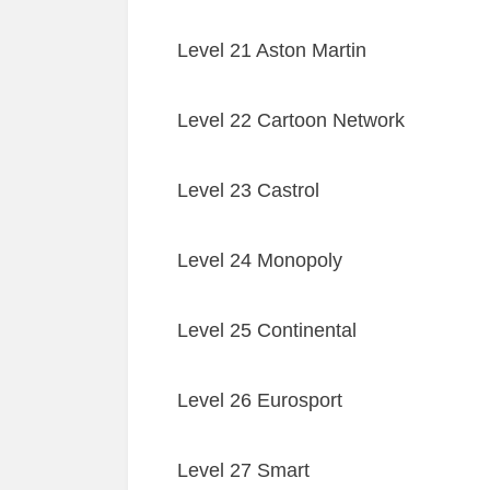
Level 21 Aston Martin
Level 22 Cartoon Network
Level 23 Castrol
Level 24 Monopoly
Level 25 Continental
Level 26 Eurosport
Level 27 Smart