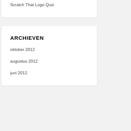
Scratch That Logo Quiz
ARCHIEVEN
oktober 2012
augustus 2012
juni 2012