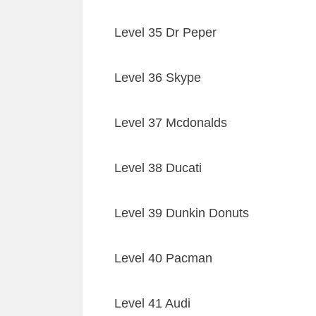
Level 35 Dr Peper
Level 36 Skype
Level 37 Mcdonalds
Level 38 Ducati
Level 39 Dunkin Donuts
Level 40 Pacman
Level 41 Audi