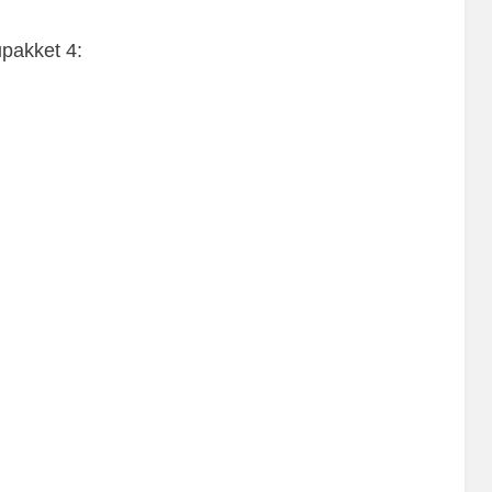
pakket 4: