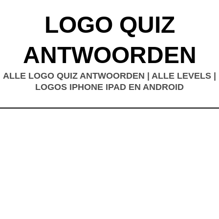
LOGO QUIZ
ANTWOORDEN
ALLE LOGO QUIZ ANTWOORDEN | ALLE LEVELS |
LOGOS IPHONE IPAD EN ANDROID