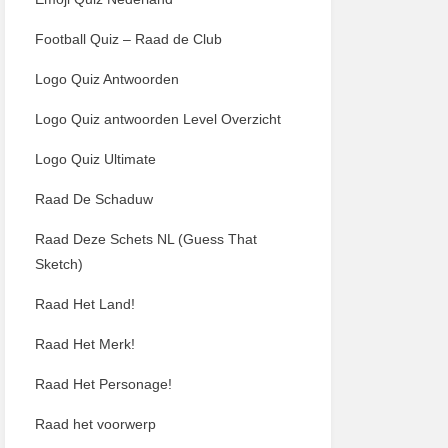
Football Quiz – Raad de Club
Logo Quiz Antwoorden
Logo Quiz antwoorden Level Overzicht
Logo Quiz Ultimate
Raad De Schaduw
Raad Deze Schets NL (Guess That
Sketch)
Raad Het Land!
Raad Het Merk!
Raad Het Personage!
Raad het voorwerp