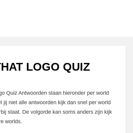
HAT LOGO QUIZ
go Quiz Antwoorden staan hieronder per world
 jij niet alle antwoorden kijk dan snel per world
rbij staat. De volgorde kan soms anders zijn kijk
re worlds.