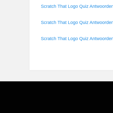
Scratch That Logo Quiz Antwoorde
Scratch That Logo Quiz Antwoorde
Scratch That Logo Quiz Antwoorde