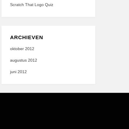
Scratch That Logo Quiz
ARCHIEVEN
oktober 2012
augustus 2012
juni 2012