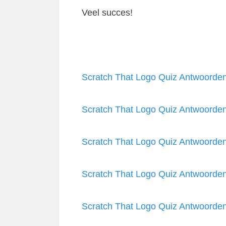
Veel succes!
Scratch That Logo Quiz Antwoorde
Scratch That Logo Quiz Antwoorde
Scratch That Logo Quiz Antwoorde
Scratch That Logo Quiz Antwoorde
Scratch That Logo Quiz Antwoorde