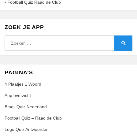
-
Football Quiz Raad de Club
ZOEK JE APP
Zoeken
naar:
Zoeke
PAGINA’S
4 Plaatjes 1 Woord
App overzicht
Emoji Quiz Nederland
Football Quiz – Raad de Club
Logo Quiz Antwoorden