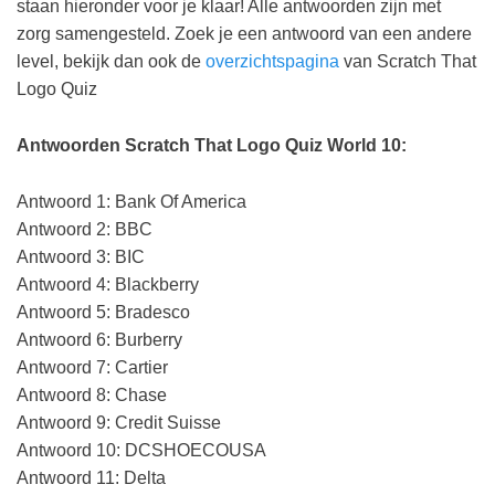
staan hieronder voor je klaar! Alle antwoorden zijn met
zorg samengesteld. Zoek je een antwoord van een andere
level, bekijk dan ook de
overzichtspagina
van Scratch That
Logo Quiz
Antwoorden Scratch That Logo Quiz World 10:
Antwoord 1: Bank Of America
Antwoord 2: BBC
Antwoord 3: BIC
Antwoord 4: Blackberry
Antwoord 5: Bradesco
Antwoord 6: Burberry
Antwoord 7: Cartier
Antwoord 8: Chase
Antwoord 9: Credit Suisse
Antwoord 10: DCSHOECOUSA
Antwoord 11: Delta