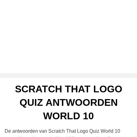
SCRATCH THAT LOGO
QUIZ ANTWOORDEN
WORLD 10
De antwoorden van Scratch That Logo Quiz World 10