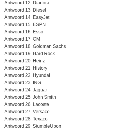
Antwoord 12: Diadora
Antwoord 13: Diesel
Antwoord 14: EasyJet
Antwoord 15: ESPN
Antwoord 16: Esso
Antwoord 17: GM
Antwoord 18: Goldman Sachs
Antwoord 19: Hard Rock
Antwoord 20: Heinz
Antwoord 21: History
Antwoord 22: Hyundai
Antwoord 23: ING
Antwoord 24: Jaguar
Antwoord 25: John Smith
Antwoord 26: Lacoste
Antwoord 27: Versace
Antwoord 28: Texaco
Antwoord 29: StumbleUpon