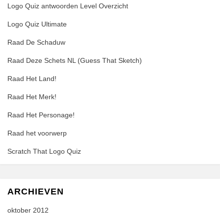
Logo Quiz antwoorden Level Overzicht
Logo Quiz Ultimate
Raad De Schaduw
Raad Deze Schets NL (Guess That Sketch)
Raad Het Land!
Raad Het Merk!
Raad Het Personage!
Raad het voorwerp
Scratch That Logo Quiz
ARCHIEVEN
oktober 2012