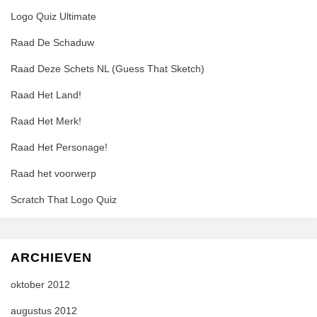
Logo Quiz Ultimate
Raad De Schaduw
Raad Deze Schets NL (Guess That Sketch)
Raad Het Land!
Raad Het Merk!
Raad Het Personage!
Raad het voorwerp
Scratch That Logo Quiz
ARCHIEVEN
oktober 2012
augustus 2012