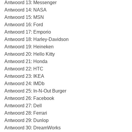
Antwoord 13: Messenger
Antwoord 14: NASA
Antwoord 15: MSN
Antwoord 16: Ford
Antwoord 17: Emporio
Antwoord 18: Harley-Davidson
Antwoord 19: Heineken
Antwoord 20: Hello Kitty
Antwoord 21: Honda
Antwoord 22: HTC
Antwoord 23: IKEA
Antwoord 24: IMDb
Antwoord 25: In-N-Out Burger
Antwoord 26: Facebook
Antwoord 27: Dell
Antwoord 28: Ferrari
Antwoord 29: Dunlop
Antwoord 30: DreamWorks