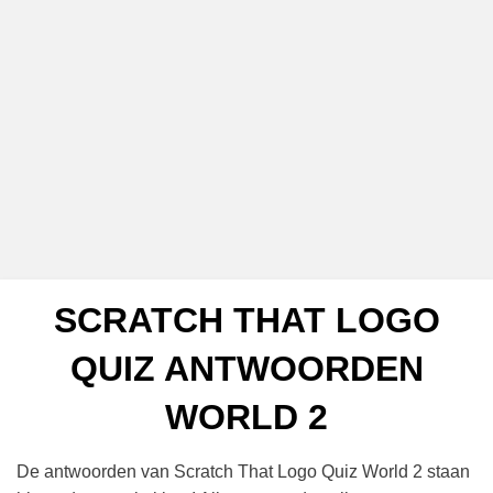
SCRATCH THAT LOGO
QUIZ ANTWOORDEN
WORLD 2
De antwoorden van Scratch That Logo Quiz World 2 staan