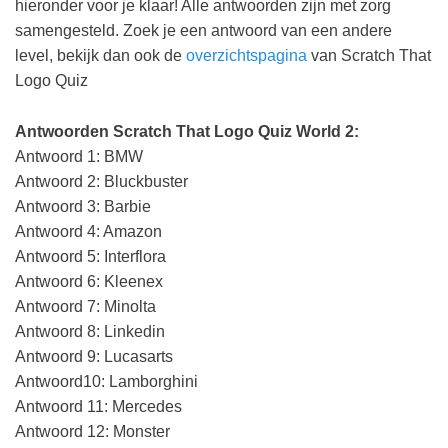
hieronder voor je klaar! Alle antwoorden zijn met zorg
samengesteld. Zoek je een antwoord van een andere
level, bekijk dan ook de
overzichtspagina
van Scratch That
Logo Quiz
Antwoorden Scratch That Logo Quiz World 2:
Antwoord 1: BMW
Antwoord 2: Bluckbuster
Antwoord 3: Barbie
Antwoord 4: Amazon
Antwoord 5: Interflora
Antwoord 6: Kleenex
Antwoord 7: Minolta
Antwoord 8: Linkedin
Antwoord 9: Lucasarts
Antwoord10: Lamborghini
Antwoord 11: Mercedes
Antwoord 12: Monster