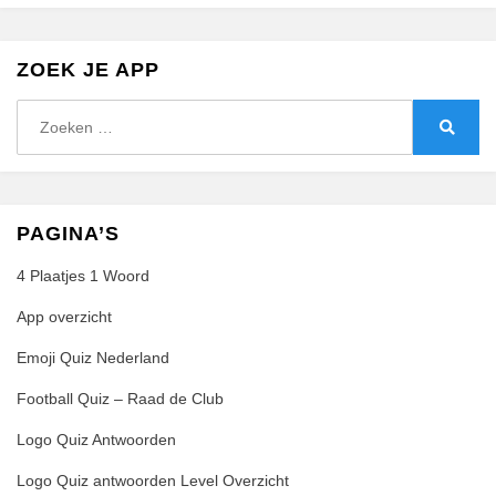
ZOEK JE APP
Zoeken
naar:
Zoeke
PAGINA’S
4 Plaatjes 1 Woord
App overzicht
Emoji Quiz Nederland
Football Quiz – Raad de Club
Logo Quiz Antwoorden
Logo Quiz antwoorden Level Overzicht