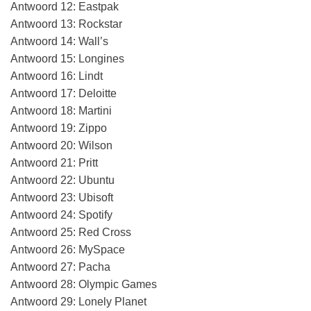
Antwoord 12: Eastpak
Antwoord 13: Rockstar
Antwoord 14: Wall’s
Antwoord 15: Longines
Antwoord 16: Lindt
Antwoord 17: Deloitte
Antwoord 18: Martini
Antwoord 19: Zippo
Antwoord 20: Wilson
Antwoord 21: Pritt
Antwoord 22: Ubuntu
Antwoord 23: Ubisoft
Antwoord 24: Spotify
Antwoord 25: Red Cross
Antwoord 26: MySpace
Antwoord 27: Pacha
Antwoord 28: Olympic Games
Antwoord 29: Lonely Planet