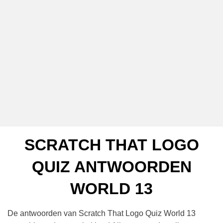
SCRATCH THAT LOGO
QUIZ ANTWOORDEN
WORLD 13
De antwoorden van Scratch That Logo Quiz World 13