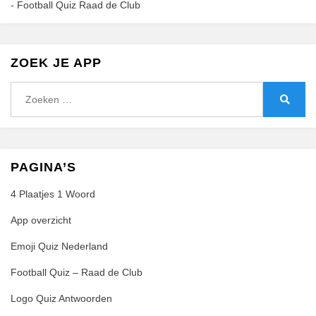
-
Football Quiz Raad de Club
ZOEK JE APP
Zoeken
naar:
Zoeke
PAGINA’S
4 Plaatjes 1 Woord
App overzicht
Emoji Quiz Nederland
Football Quiz – Raad de Club
Logo Quiz Antwoorden