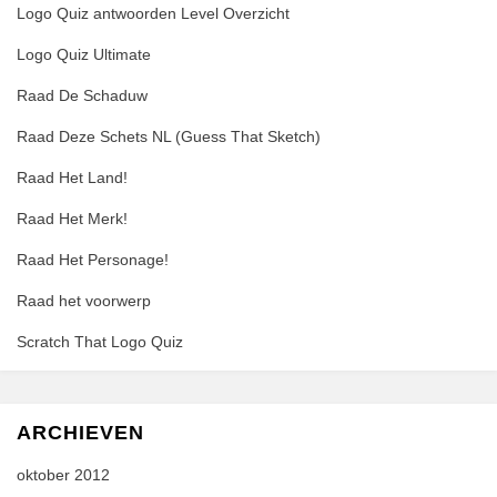
Logo Quiz antwoorden Level Overzicht
Logo Quiz Ultimate
Raad De Schaduw
Raad Deze Schets NL (Guess That Sketch)
Raad Het Land!
Raad Het Merk!
Raad Het Personage!
Raad het voorwerp
Scratch That Logo Quiz
ARCHIEVEN
oktober 2012