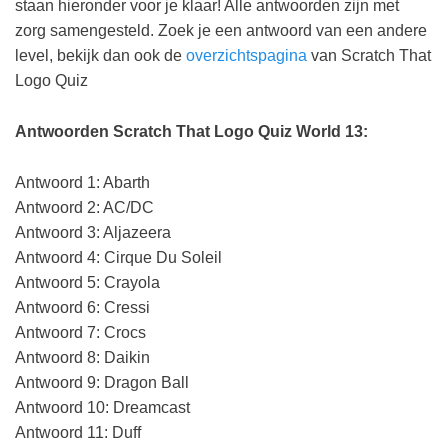
staan hieronder voor je klaar! Alle antwoorden zijn met
zorg samengesteld. Zoek je een antwoord van een andere
level, bekijk dan ook de
overzichtspagina
van Scratch That
Logo Quiz
Antwoorden Scratch That Logo Quiz World 13:
Antwoord 1: Abarth
Antwoord 2: AC/DC
Antwoord 3: Aljazeera
Antwoord 4: Cirque Du Soleil
Antwoord 5: Crayola
Antwoord 6: Cressi
Antwoord 7: Crocs
Antwoord 8: Daikin
Antwoord 9: Dragon Ball
Antwoord 10: Dreamcast
Antwoord 11: Duff