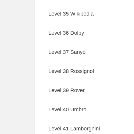
Level 35 Wikipedia
Level 36 Dolby
Level 37 Sanyo
Level 38 Rossignol
Level 39 Rover
Level 40 Umbro
Level 41 Lamborghini