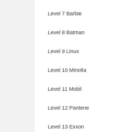
Level 7 Barbie
Level 8 Batman
Level 9 Linux
Level 10 Minolta
Level 11 Mobil
Level 12 Pantene
Level 13 Exxon