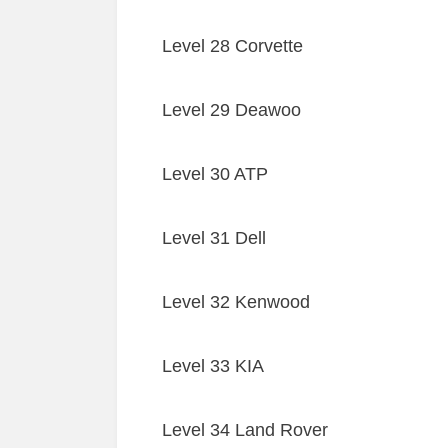
Level 28 Corvette
Level 29 Deawoo
Level 30 ATP
Level 31 Dell
Level 32 Kenwood
Level 33 KIA
Level 34 Land Rover