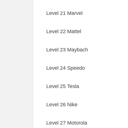
Level 21 Marvel
Level 22 Mattel
Level 23 Maybach
Level 24 Speedo
Level 25 Tesla
Level 26 Nike
Level 27 Motorola