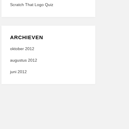
Scratch That Logo Quiz
ARCHIEVEN
oktober 2012
augustus 2012
juni 2012