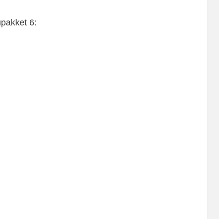
pakket 6: