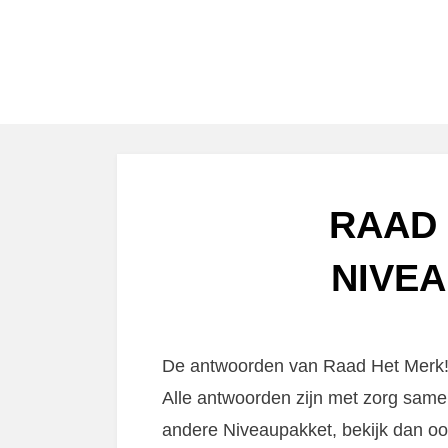
RAAD 
NIVEA
De antwoorden van Raad Het Merk! N
Alle antwoorden zijn met zorg same
andere Niveaupakket, bekijk dan o