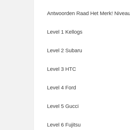
Antwoorden Raad Het Merk! Niveau
Level 1 Kellogs
Level 2 Subaru
Level 3 HTC
Level 4 Ford
Level 5 Gucci
Level 6 Fujitsu