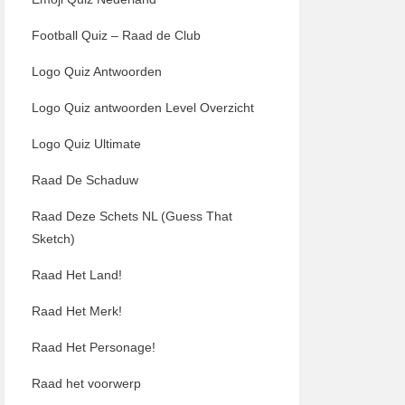
Football Quiz – Raad de Club
Logo Quiz Antwoorden
Logo Quiz antwoorden Level Overzicht
Logo Quiz Ultimate
Raad De Schaduw
Raad Deze Schets NL (Guess That
Sketch)
Raad Het Land!
Raad Het Merk!
Raad Het Personage!
Raad het voorwerp