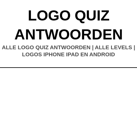
LOGO QUIZ
ANTWOORDEN
ALLE LOGO QUIZ ANTWOORDEN | ALLE LEVELS |
LOGOS IPHONE IPAD EN ANDROID