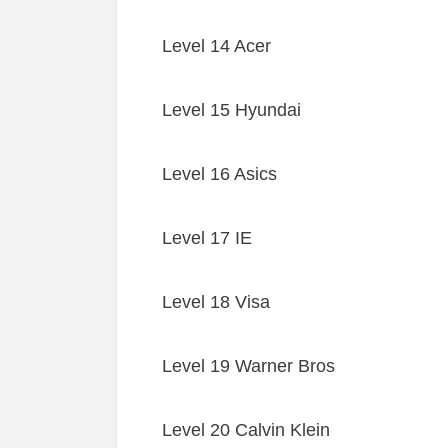
Level 14 Acer
Level 15 Hyundai
Level 16 Asics
Level 17 IE
Level 18 Visa
Level 19 Warner Bros
Level 20 Calvin Klein