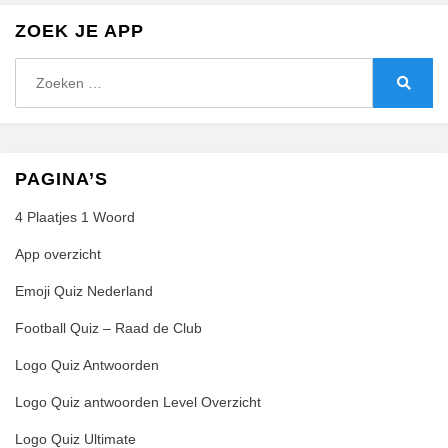
ZOEK JE APP
Zoeken
naar:
Zoeke
PAGINA’S
4 Plaatjes 1 Woord
App overzicht
Emoji Quiz Nederland
Football Quiz – Raad de Club
Logo Quiz Antwoorden
Logo Quiz antwoorden Level Overzicht
Logo Quiz Ultimate