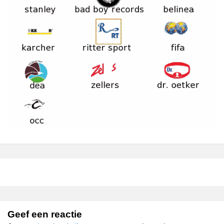
Geef een reactie