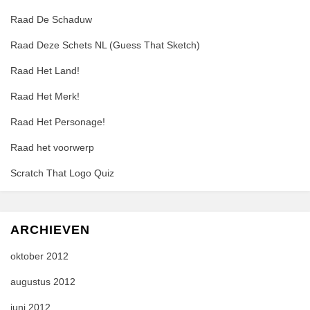
Raad De Schaduw
Raad Deze Schets NL (Guess That Sketch)
Raad Het Land!
Raad Het Merk!
Raad Het Personage!
Raad het voorwerp
Scratch That Logo Quiz
ARCHIEVEN
oktober 2012
augustus 2012
juni 2012