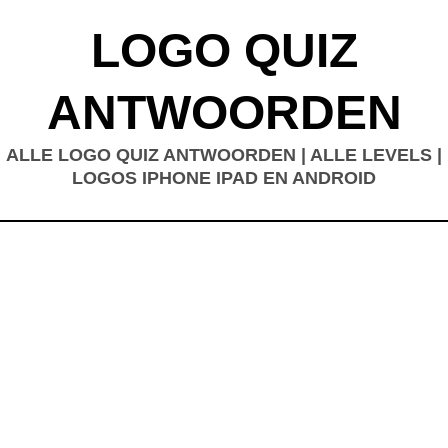
LOGO QUIZ
ANTWOORDEN
ALLE LOGO QUIZ ANTWOORDEN | ALLE LEVELS |
LOGOS IPHONE IPAD EN ANDROID