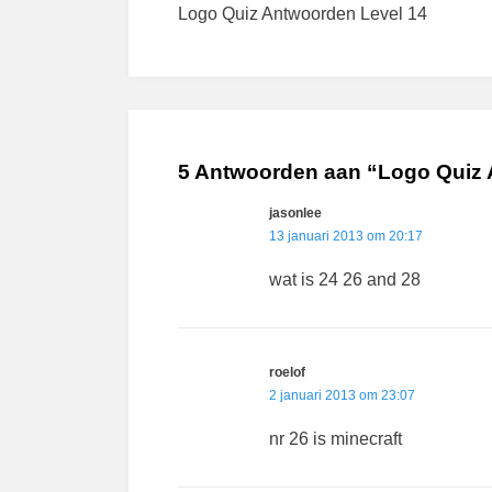
Logo Quiz Antwoorden Level 14
navigatie
5 Antwoorden aan “Logo Quiz 
jasonlee
13 januari 2013 om 20:17
wat is 24 26 and 28
roelof
2 januari 2013 om 23:07
nr 26 is minecraft