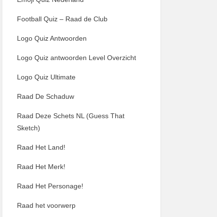
Football Quiz – Raad de Club
Logo Quiz Antwoorden
Logo Quiz antwoorden Level Overzicht
Logo Quiz Ultimate
Raad De Schaduw
Raad Deze Schets NL (Guess That
Sketch)
Raad Het Land!
Raad Het Merk!
Raad Het Personage!
Raad het voorwerp