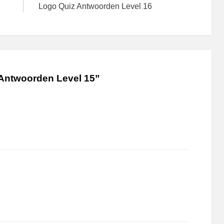
Logo Quiz Antwoorden Level 16
Antwoorden Level 15”