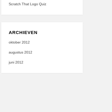
Scratch That Logo Quiz
ARCHIEVEN
oktober 2012
augustus 2012
juni 2012