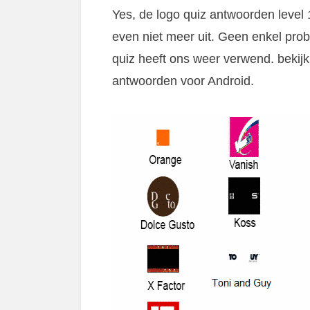
Yes, de logo quiz antwoorden level 
even niet meer uit. Geen enkel probl
quiz heeft ons weer verwend. bekijk
antwoorden voor Android.