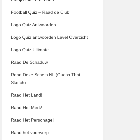
Football Quiz – Raad de Club
Logo Quiz Antwoorden
Logo Quiz antwoorden Level Overzicht
Logo Quiz Ultimate
Raad De Schaduw
Raad Deze Schets NL (Guess That
Sketch)
Raad Het Land!
Raad Het Merk!
Raad Het Personage!
Raad het voorwerp