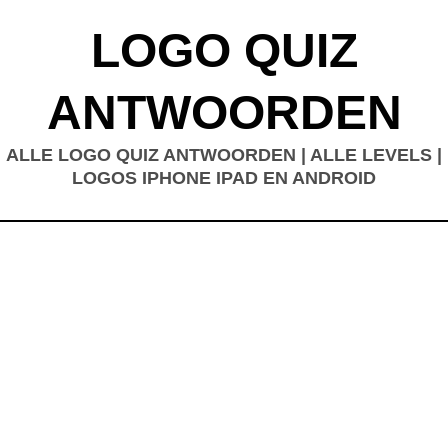
LOGO QUIZ
ANTWOORDEN
ALLE LOGO QUIZ ANTWOORDEN | ALLE LEVELS |
LOGOS IPHONE IPAD EN ANDROID