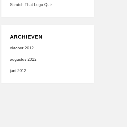
Scratch That Logo Quiz
ARCHIEVEN
oktober 2012
augustus 2012
juni 2012