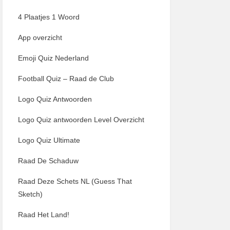
4 Plaatjes 1 Woord
App overzicht
Emoji Quiz Nederland
Football Quiz – Raad de Club
Logo Quiz Antwoorden
Logo Quiz antwoorden Level Overzicht
Logo Quiz Ultimate
Raad De Schaduw
Raad Deze Schets NL (Guess That
Sketch)
Raad Het Land!