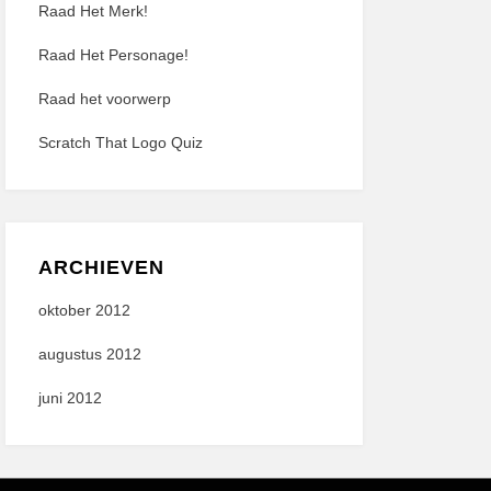
Raad Het Merk!
Raad Het Personage!
Raad het voorwerp
Scratch That Logo Quiz
ARCHIEVEN
oktober 2012
augustus 2012
juni 2012