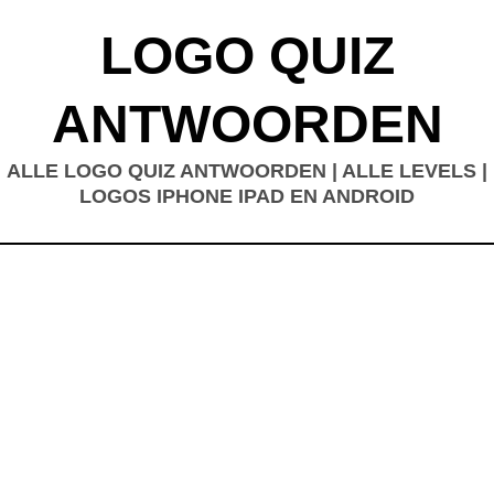
LOGO QUIZ
ANTWOORDEN
ALLE LOGO QUIZ ANTWOORDEN | ALLE LEVELS |
LOGOS IPHONE IPAD EN ANDROID