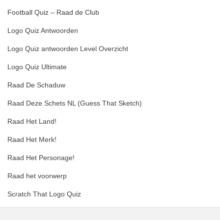
Football Quiz – Raad de Club
Logo Quiz Antwoorden
Logo Quiz antwoorden Level Overzicht
Logo Quiz Ultimate
Raad De Schaduw
Raad Deze Schets NL (Guess That Sketch)
Raad Het Land!
Raad Het Merk!
Raad Het Personage!
Raad het voorwerp
Scratch That Logo Quiz