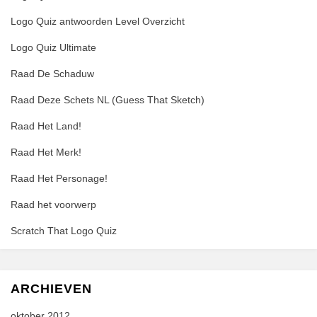
Logo Quiz antwoorden Level Overzicht
Logo Quiz Ultimate
Raad De Schaduw
Raad Deze Schets NL (Guess That Sketch)
Raad Het Land!
Raad Het Merk!
Raad Het Personage!
Raad het voorwerp
Scratch That Logo Quiz
ARCHIEVEN
oktober 2012