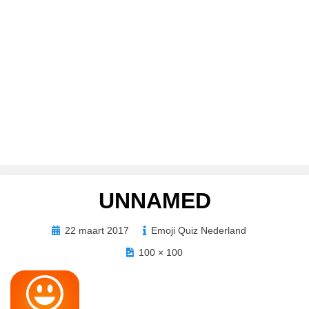
UNNAMED
Geplaatst
22 maart 2017
Emoji Quiz Nederland
op
100 × 100