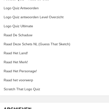
Logo Quiz Antwoorden
Logo Quiz antwoorden Level Overzicht
Logo Quiz Ultimate
Raad De Schaduw
Raad Deze Schets NL (Guess That Sketch)
Raad Het Land!
Raad Het Merk!
Raad Het Personage!
Raad het voorwerp
Scratch That Logo Quiz