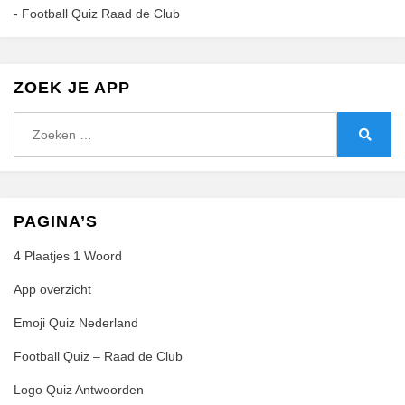
-
Football Quiz Raad de Club
ZOEK JE APP
Zoeken
naar:
Zoeke
PAGINA’S
4 Plaatjes 1 Woord
App overzicht
Emoji Quiz Nederland
Football Quiz – Raad de Club
Logo Quiz Antwoorden