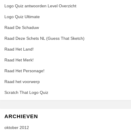
Logo Quiz antwoorden Level Overzicht
Logo Quiz Ultimate
Raad De Schaduw
Raad Deze Schets NL (Guess That Sketch)
Raad Het Land!
Raad Het Merk!
Raad Het Personage!
Raad het voorwerp
Scratch That Logo Quiz
ARCHIEVEN
oktober 2012