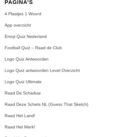
PAGINA’S
4 Plaatjes 1 Woord
App overzicht
Emoji Quiz Nederland
Football Quiz – Raad de Club
Logo Quiz Antwoorden
Logo Quiz antwoorden Level Overzicht
Logo Quiz Ultimate
Raad De Schaduw
Raad Deze Schets NL (Guess That Sketch)
Raad Het Land!
Raad Het Merk!