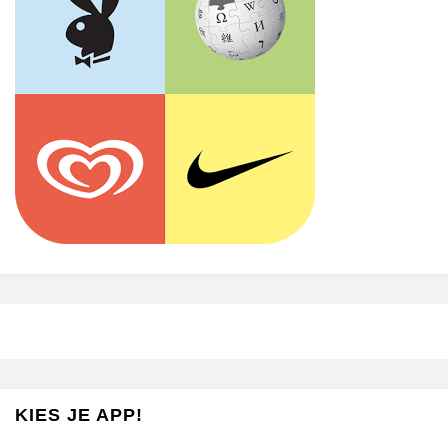
KIES JE APP!