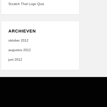
Scratch That Logo Quiz
ARCHIEVEN
oktober 2012
augustus 2012
juni 2012