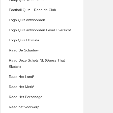
Football Quiz – Raad de Club
Logo Quiz Antwoorden
Logo Quiz antwoorden Level Overzicht
Logo Quiz Ultimate
Raad De Schaduw
Raad Deze Schets NL (Guess That
Sketch)
Raad Het Land!
Raad Het Merk!
Raad Het Personage!
Raad het voorwerp