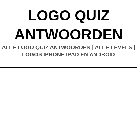
LOGO QUIZ
ANTWOORDEN
ALLE LOGO QUIZ ANTWOORDEN | ALLE LEVELS |
LOGOS IPHONE IPAD EN ANDROID