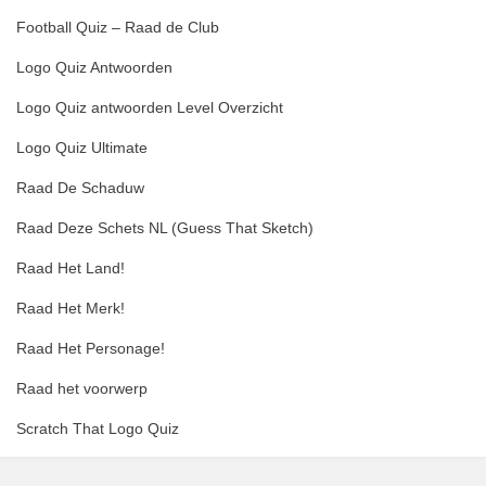
Football Quiz – Raad de Club
Logo Quiz Antwoorden
Logo Quiz antwoorden Level Overzicht
Logo Quiz Ultimate
Raad De Schaduw
Raad Deze Schets NL (Guess That Sketch)
Raad Het Land!
Raad Het Merk!
Raad Het Personage!
Raad het voorwerp
Scratch That Logo Quiz