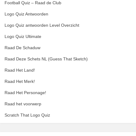
Football Quiz – Raad de Club
Logo Quiz Antwoorden
Logo Quiz antwoorden Level Overzicht
Logo Quiz Ultimate
Raad De Schaduw
Raad Deze Schets NL (Guess That Sketch)
Raad Het Land!
Raad Het Merk!
Raad Het Personage!
Raad het voorwerp
Scratch That Logo Quiz