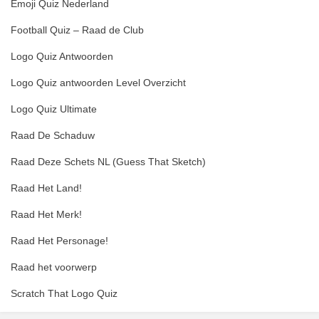
Emoji Quiz Nederland
Football Quiz – Raad de Club
Logo Quiz Antwoorden
Logo Quiz antwoorden Level Overzicht
Logo Quiz Ultimate
Raad De Schaduw
Raad Deze Schets NL (Guess That Sketch)
Raad Het Land!
Raad Het Merk!
Raad Het Personage!
Raad het voorwerp
Scratch That Logo Quiz