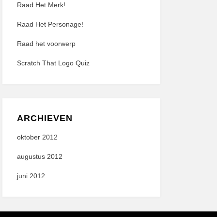
Raad Het Merk!
Raad Het Personage!
Raad het voorwerp
Scratch That Logo Quiz
ARCHIEVEN
oktober 2012
augustus 2012
juni 2012