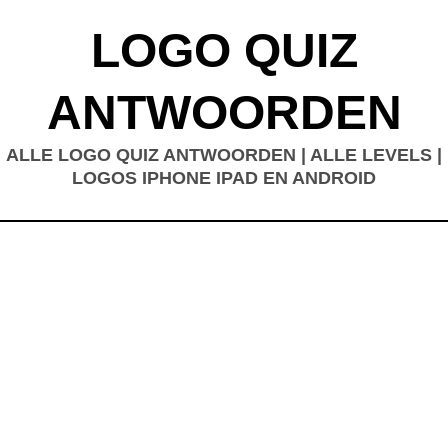
LOGO QUIZ
ANTWOORDEN
ALLE LOGO QUIZ ANTWOORDEN | ALLE LEVELS |
LOGOS IPHONE IPAD EN ANDROID