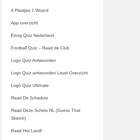
4 Plaatjes 1 Woord
App overzicht
Emoji Quiz Nederland
Football Quiz – Raad de Club
Logo Quiz Antwoorden
Logo Quiz antwoorden Level Overzicht
Logo Quiz Ultimate
Raad De Schaduw
Raad Deze Schets NL (Guess That
Sketch)
Raad Het Land!