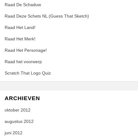
Raad De Schaduw
Raad Deze Schets NL (Guess That Sketch)
Raad Het Land!
Raad Het Merk!
Raad Het Personage!
Raad het voorwerp
Scratch That Logo Quiz
ARCHIEVEN
oktober 2012
augustus 2012
juni 2012