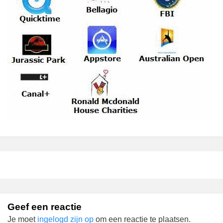
Geef een reactie
Je moet
ingelogd zijn op
om een reactie te plaatsen.