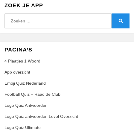
ZOEK JE APP
Zoeken
naar:
Zoeke
PAGINA’S
4 Plaatjes 1 Woord
App overzicht
Emoji Quiz Nederland
Football Quiz – Raad de Club
Logo Quiz Antwoorden
Logo Quiz antwoorden Level Overzicht
Logo Quiz Ultimate