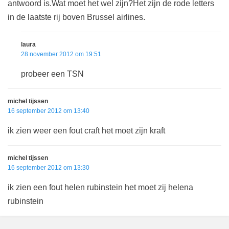
antwoord is.Wat moet het wel zijn?Het zijn de rode letters
in de laatste rij boven Brussel airlines.
laura
28 november 2012 om 19:51
probeer een TSN
michel tijssen
16 september 2012 om 13:40
ik zien weer een fout craft het moet zijn kraft
michel tijssen
16 september 2012 om 13:30
ik zien een fout helen rubinstein het moet zij helena
rubinstein