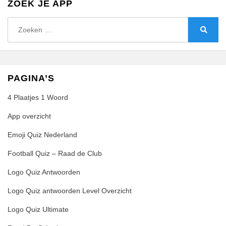
ZOEK JE APP
Zoeken
naar:
Zoeke
PAGINA’S
4 Plaatjes 1 Woord
App overzicht
Emoji Quiz Nederland
Football Quiz – Raad de Club
Logo Quiz Antwoorden
Logo Quiz antwoorden Level Overzicht
Logo Quiz Ultimate