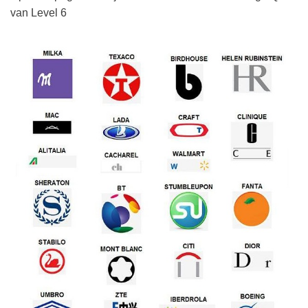
van Level 6