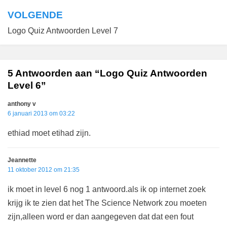
VOLGENDE
Logo Quiz Antwoorden Level 7
5 Antwoorden aan “Logo Quiz Antwoorden
Level 6”
anthony v
6 januari 2013 om 03:22
ethiad moet etihad zijn.
Jeannette
11 oktober 2012 om 21:35
ik moet in level 6 nog 1 antwoord.als ik op internet zoek
krijg ik te zien dat het The Science Network zou moeten
zijn,alleen word er dan aangegeven dat dat een fout