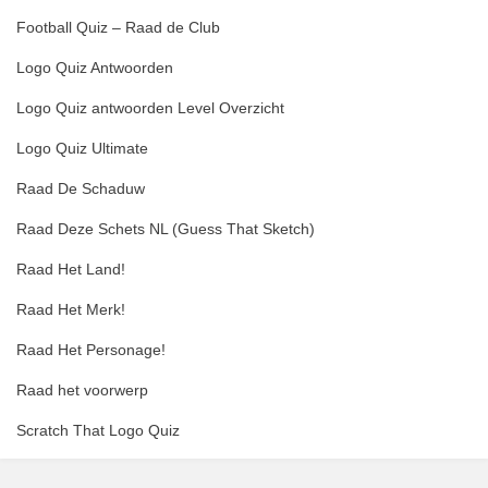
Football Quiz – Raad de Club
Logo Quiz Antwoorden
Logo Quiz antwoorden Level Overzicht
Logo Quiz Ultimate
Raad De Schaduw
Raad Deze Schets NL (Guess That Sketch)
Raad Het Land!
Raad Het Merk!
Raad Het Personage!
Raad het voorwerp
Scratch That Logo Quiz