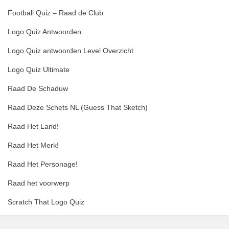
Football Quiz – Raad de Club
Logo Quiz Antwoorden
Logo Quiz antwoorden Level Overzicht
Logo Quiz Ultimate
Raad De Schaduw
Raad Deze Schets NL (Guess That Sketch)
Raad Het Land!
Raad Het Merk!
Raad Het Personage!
Raad het voorwerp
Scratch That Logo Quiz