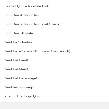
Football Quiz – Raad de Club
Logo Quiz Antwoorden
Logo Quiz antwoorden Level Overzicht
Logo Quiz Ultimate
Raad De Schaduw
Raad Deze Schets NL (Guess That Sketch)
Raad Het Land!
Raad Het Merk!
Raad Het Personage!
Raad het voorwerp
Scratch That Logo Quiz