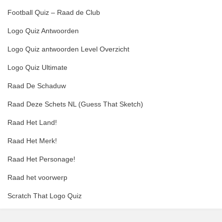
Football Quiz – Raad de Club
Logo Quiz Antwoorden
Logo Quiz antwoorden Level Overzicht
Logo Quiz Ultimate
Raad De Schaduw
Raad Deze Schets NL (Guess That Sketch)
Raad Het Land!
Raad Het Merk!
Raad Het Personage!
Raad het voorwerp
Scratch That Logo Quiz