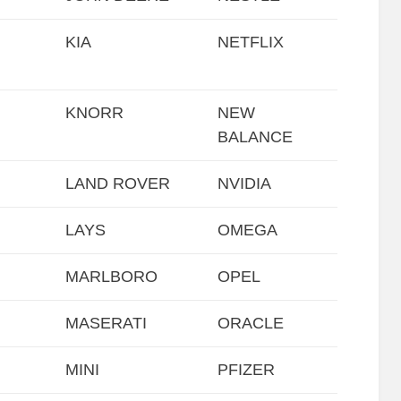
KIA
NETFLIX
KNORR
NEW
BALANCE
LAND ROVER
NVIDIA
LAYS
OMEGA
MARLBORO
OPEL
MASERATI
ORACLE
MINI
PFIZER