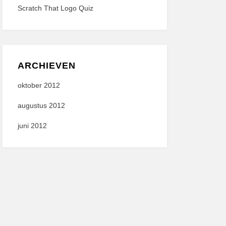
Scratch That Logo Quiz
ARCHIEVEN
oktober 2012
augustus 2012
juni 2012