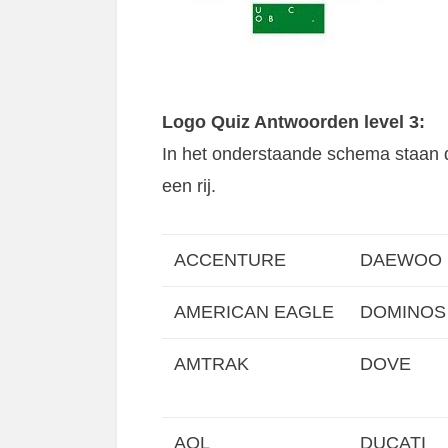
Logo Quiz Antwoorden level 3:
In het onderstaande schema staan
een rij.
ACCENTURE
DAEWOO
AMERICAN EAGLE
DOMINOS
AMTRAK
DOVE
AOL
DUCATI