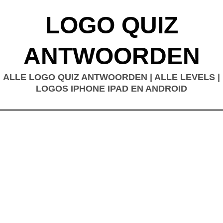
LOGO QUIZ
ANTWOORDEN
ALLE LOGO QUIZ ANTWOORDEN | ALLE LEVELS |
LOGOS IPHONE IPAD EN ANDROID