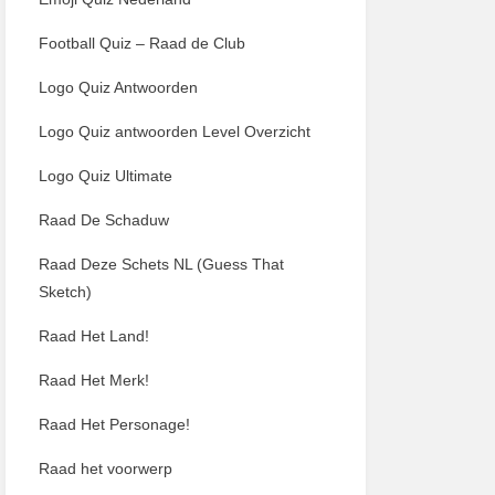
Football Quiz – Raad de Club
Logo Quiz Antwoorden
Logo Quiz antwoorden Level Overzicht
Logo Quiz Ultimate
Raad De Schaduw
Raad Deze Schets NL (Guess That
Sketch)
Raad Het Land!
Raad Het Merk!
Raad Het Personage!
Raad het voorwerp