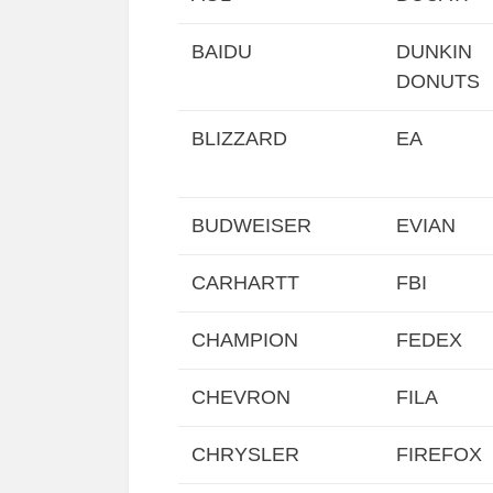
BAIDU
DUNKIN
DONUTS
BLIZZARD
EA
BUDWEISER
EVIAN
CARHARTT
FBI
CHAMPION
FEDEX
CHEVRON
FILA
CHRYSLER
FIREFOX